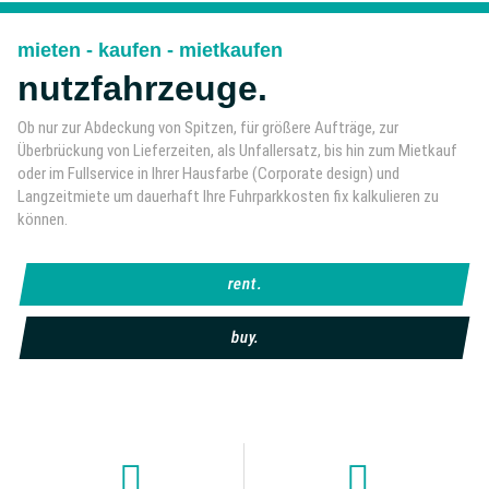
mieten - kaufen - mietkaufen
nutzfahrzeuge.
Ob nur zur Abdeckung von Spitzen, für größere Aufträge, zur
Überbrückung von Lieferzeiten, als Unfallersatz, bis hin zum Mietkauf
oder im Fullservice in Ihrer Hausfarbe (Corporate design) und
Langzeitmiete um dauerhaft Ihre Fuhrparkkosten fix kalkulieren zu
können.
rent.
buy.