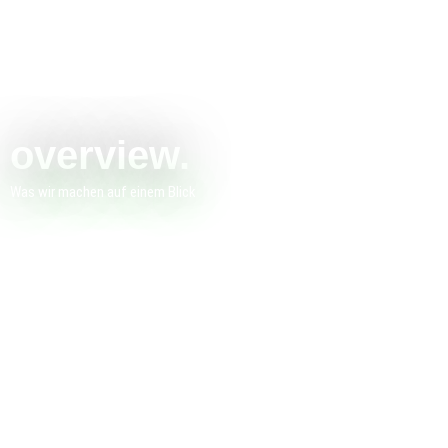
overview.
Was wir machen auf einem Blick