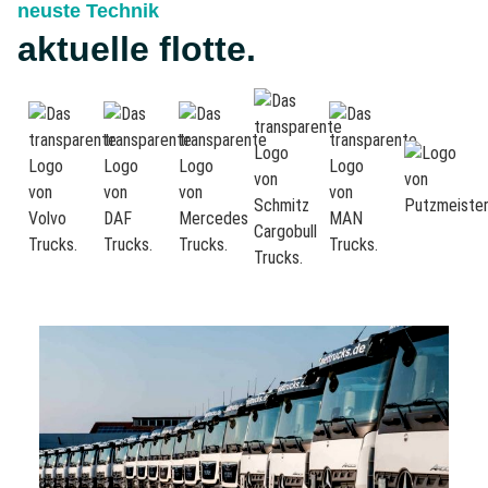
neuste Technik
aktuelle flotte.