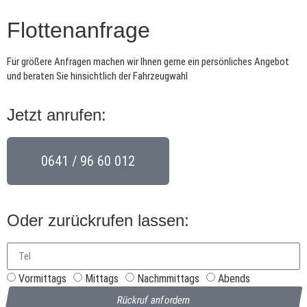
Flottenanfrage
Für größere Anfragen machen wir Ihnen gerne ein persönliches Angebot
und beraten Sie hinsichtlich der Fahrzeugwahl
Jetzt anrufen:
0641 / 96 60 012
Oder zurückrufen lassen:
Vormittags
Mittags
Nachmmittags
Abends
Rückruf anfordern