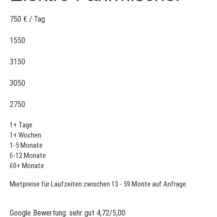
750 € / Tag
1550
3150
3050
2750
1+
Tage
1+
Wochen
1-5
Monate
6-12
Monate
60+
Monate
Mietpreise für Laufzeiten zwischen 13 - 59 Monte auf Anfrage.
Google Bewertung: sehr gut 4,72/5,00