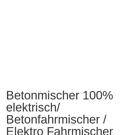
Betonmischer 100%
elektrisch/
Betonfahrmischer /
Elektro Fahrmischer