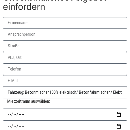
einfordern
Mietzeitraum auswählen: