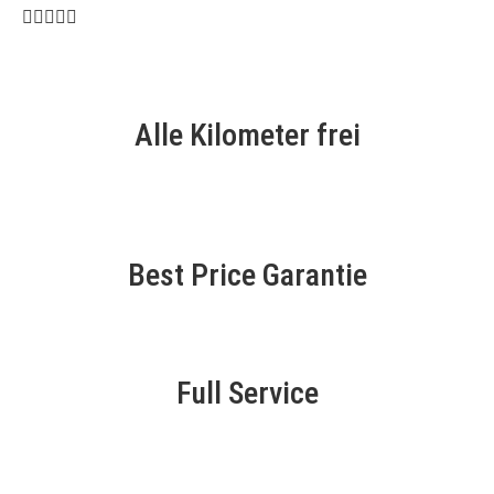





Alle Kilometer frei
Best Price Garantie
Full Service