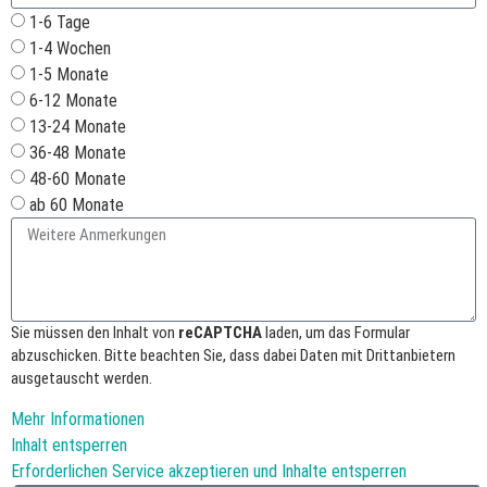
1-6 Tage
1-4 Wochen
1-5 Monate
6-12 Monate
13-24 Monate
36-48 Monate
48-60 Monate
ab 60 Monate
Sie müssen den Inhalt von
reCAPTCHA
laden, um das Formular
abzuschicken. Bitte beachten Sie, dass dabei Daten mit Drittanbietern
ausgetauscht werden.
Mehr Informationen
Inhalt entsperren
Erforderlichen Service akzeptieren und Inhalte entsperren