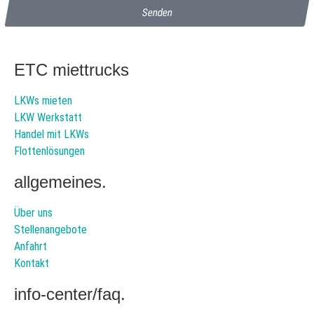
Senden
ETC miettrucks
LKWs mieten
LKW Werkstatt
Handel mit LKWs
Flottenlösungen
allgemeines.
Über uns
Stellenangebote
Anfahrt
Kontakt
info-center/faq.