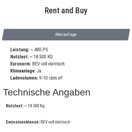
Rent and Buy
Mietanfrage
Leistung:
~ 480 PS
Nutzlast:
~ 18.500 KG
Euronorm:
BEV voll eletrisch
Klimaanlage
: Ja
Ladevolumen:
9-10 cbm m³
Technische Angaben
Nutzlast:
~ 18.500 Kg
Emissionsklasse:
BEV voll eletrisch