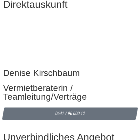
Direktauskunft
Denise Kirschbaum
Vermietberaterin /
Teamleitung/Verträge
0641 / 96 600 12​
Unverbindliches Angebot