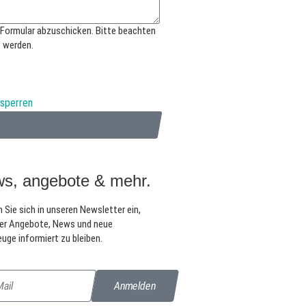
 Formular abzuschicken. Bitte beachten
t werden.
tsperren
s, angebote & mehr.
 Sie sich in unseren Newsletter ein,
er Angebote, News und neue
uge informiert zu bleiben.
Anmelden