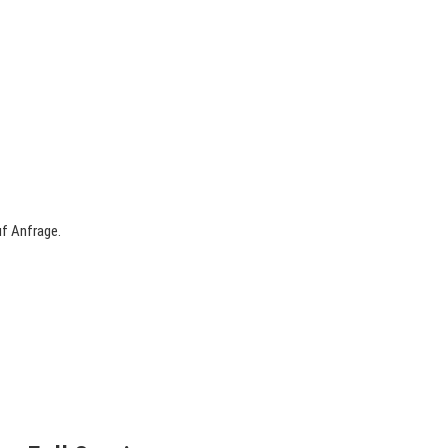
uf Anfrage.