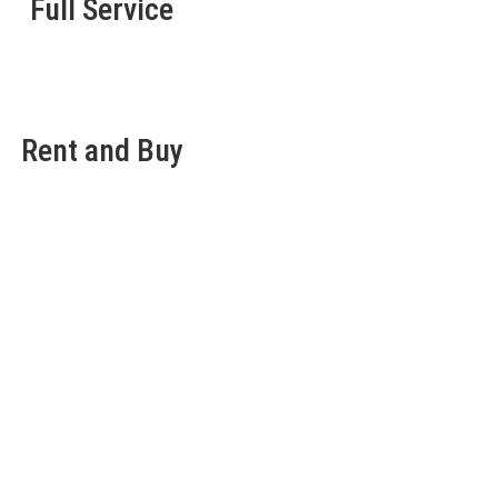
Full Service
Rent and Buy