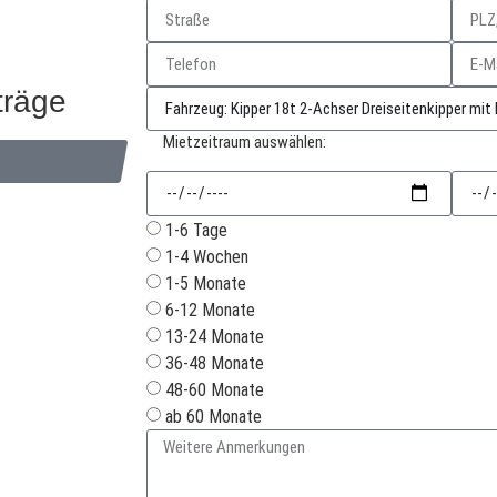
träge
Mietzeitraum auswählen:
1-6 Tage
1-4 Wochen
1-5 Monate
6-12 Monate
13-24 Monate
36-48 Monate
48-60 Monate
ab 60 Monate