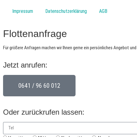
Impressum
Datenschutzerklärung
AGB
Flottenanfrage
Für größere Anfragen machen wir Ihnen gerne ein persönliches Angebot und 
Jetzt anrufen:
0641 / 96 60 012
Oder zurückrufen lassen: