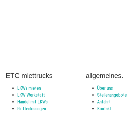
ETC miettrucks
allgemeines.
LKWs mieten
Über uns
LKW Werkstatt
Stellenangebote
Handel mit LKWs
Anfahrt
Flottenlösungen
Kontakt